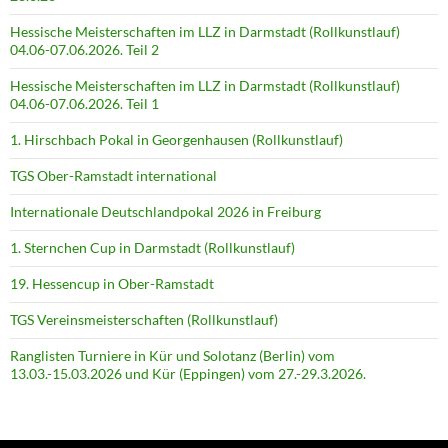
Hessische Meisterschaften im LLZ in Darmstadt (Rollkunstlauf)
04.06-07.06.2026. Teil 2
Hessische Meisterschaften im LLZ in Darmstadt (Rollkunstlauf)
04.06-07.06.2026. Teil 1
1. Hirschbach Pokal in Georgenhausen (Rollkunstlauf)
TGS Ober-Ramstadt international
Internationale Deutschlandpokal 2026 in Freiburg
1. Sternchen Cup in Darmstadt (Rollkunstlauf)
19. Hessencup in Ober-Ramstadt
TGS Vereinsmeisterschaften (Rollkunstlauf)
Ranglisten Turniere in Kür und Solotanz (Berlin) vom
13.03.-15.03.2026 und Kür (Eppingen) vom 27.-29.3.2026.