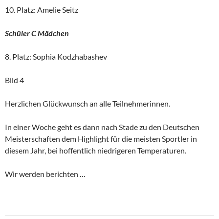
10. Platz: Amelie Seitz
Schüler C Mädchen
8. Platz: Sophia Kodzhabashev
Bild 4
Herzlichen Glückwunsch an alle Teilnehmerinnen.
In einer Woche geht es dann nach Stade zu den Deutschen
Meisterschaften dem Highlight für die meisten Sportler in
diesem Jahr, bei hoffentlich niedrigeren Temperaturen.
Wir werden berichten …