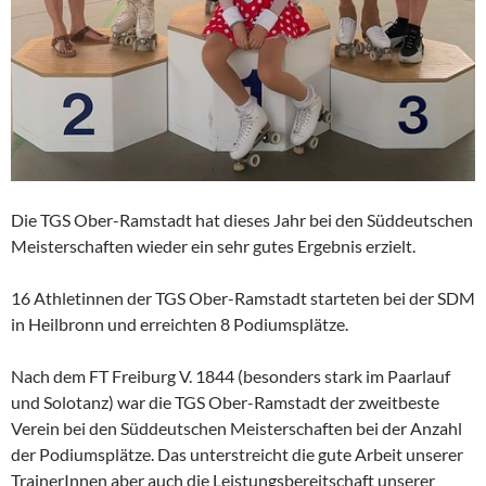
Die TGS Ober-Ramstadt hat dieses Jahr bei den Süddeutschen
Meisterschaften wieder ein sehr gutes Ergebnis erzielt.
16 Athletinnen der TGS Ober-Ramstadt starteten bei der SDM
in Heilbronn und erreichten 8 Podiumsplätze.
Nach dem FT Freiburg V. 1844 (besonders stark im Paarlauf
und Solotanz) war die TGS Ober-Ramstadt der zweitbeste
Verein bei den Süddeutschen Meisterschaften bei der Anzahl
der Podiumsplätze. Das unterstreicht die gute Arbeit unserer
TrainerInnen aber auch die Leistungsbereitschaft unserer