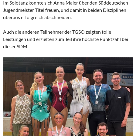
Im Solotanz konnte sich Anna Maier über den Süddeutschen
Jugendmeister Titel freuen, und damit in beiden Disziplinen
überaus erfolgreich abschneiden.
Auch die anderen Teilnehmer der TGSO zeigten tolle
Leistungen und erzielten zum Teil ihre höchste Punktzahl bei
dieser SDM.