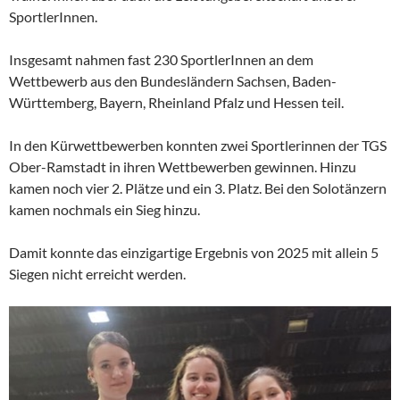
SportlerInnen.
Insgesamt nahmen fast 230 SportlerInnen an dem
Wettbewerb aus den Bundesländern Sachsen, Baden-
Württemberg, Bayern, Rheinland Pfalz und Hessen teil.
In den Kürwettbewerben konnten zwei Sportlerinnen der TGS
Ober-Ramstadt in ihren Wettbewerben gewinnen. Hinzu
kamen noch vier 2. Plätze und ein 3. Platz. Bei den Solotänzern
kamen nochmals ein Sieg hinzu.
Damit konnte das einzigartige Ergebnis von 2025 mit allein 5
Siegen nicht erreicht werden.