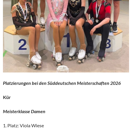
Platzierungen bei den Süddeutschen Meisterschaften 2026
Kür
Meisterklasse Damen
1. Platz: Viola Wiese