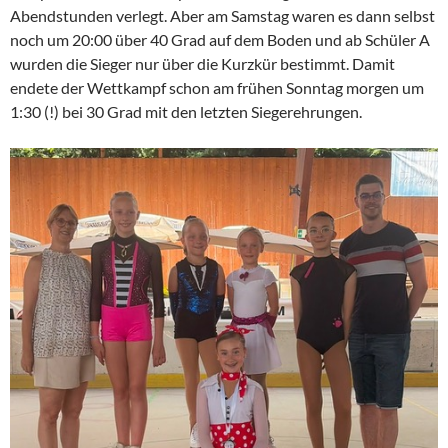
Abendstunden verlegt. Aber am Samstag waren es dann selbst
noch um 20:00 über 40 Grad auf dem Boden und ab Schüler A
wurden die Sieger nur über die Kurzkür bestimmt. Damit
endete der Wettkampf schon am frühen Sonntag morgen um
1:30 (!) bei 30 Grad mit den letzten Siegerehrungen.