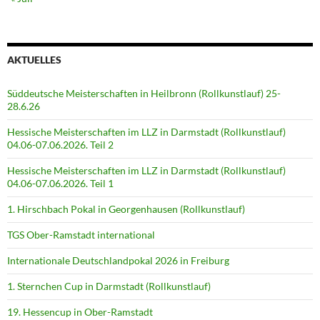
AKTUELLES
Süddeutsche Meisterschaften in Heilbronn (Rollkunstlauf) 25-
28.6.26
Hessische Meisterschaften im LLZ in Darmstadt (Rollkunstlauf)
04.06-07.06.2026. Teil 2
Hessische Meisterschaften im LLZ in Darmstadt (Rollkunstlauf)
04.06-07.06.2026. Teil 1
1. Hirschbach Pokal in Georgenhausen (Rollkunstlauf)
TGS Ober-Ramstadt international
Internationale Deutschlandpokal 2026 in Freiburg
1. Sternchen Cup in Darmstadt (Rollkunstlauf)
19. Hessencup in Ober-Ramstadt