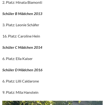
2. Platz: Hinata Biamonti
Schüler B Mädchen 2013
3. Platz: Leonie Schäfer
16. Platz: Caroline Hein
Schüler C Mädchen 2014
6. Platz: Ella Kaiser
Schüler D Mädchen 2016
6. Platz: Lilli Caldarone
9. Platz: Mila Hanstein