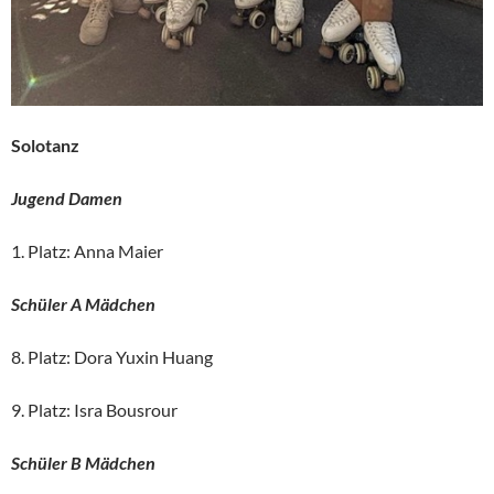
Solotanz
Jugend Damen
1. Platz: Anna Maier
Schüler A Mädchen
8. Platz: Dora Yuxin Huang
9. Platz: Isra Bousrour
Schüler B Mädchen