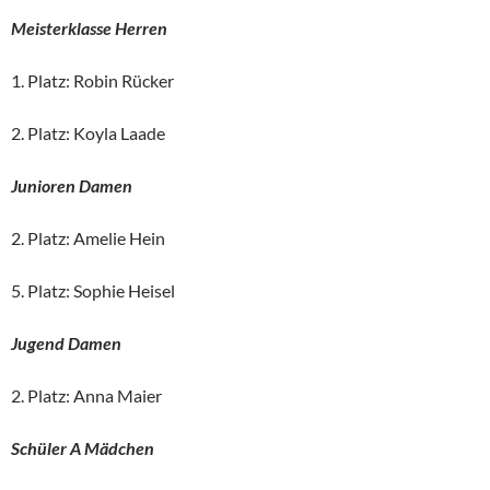
Meisterklasse Herren
1. Platz: Robin Rücker
2. Platz: Koyla Laade
Junioren Damen
2. Platz: Amelie Hein
5. Platz: Sophie Heisel
Jugend Damen
2. Platz: Anna Maier
Schüler A Mädchen