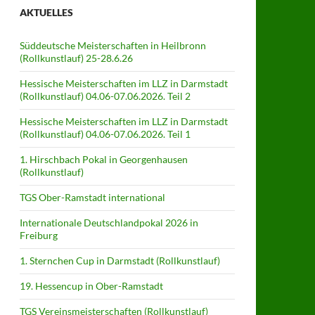
AKTUELLES
Süddeutsche Meisterschaften in Heilbronn
(Rollkunstlauf) 25-28.6.26
Hessische Meisterschaften im LLZ in Darmstadt
(Rollkunstlauf) 04.06-07.06.2026. Teil 2
Hessische Meisterschaften im LLZ in Darmstadt
(Rollkunstlauf) 04.06-07.06.2026. Teil 1
1. Hirschbach Pokal in Georgenhausen
(Rollkunstlauf)
TGS Ober-Ramstadt international
Internationale Deutschlandpokal 2026 in
Freiburg
1. Sternchen Cup in Darmstadt (Rollkunstlauf)
19. Hessencup in Ober-Ramstadt
TGS Vereinsmeisterschaften (Rollkunstlauf)