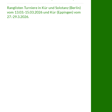
Ranglisten Turniere in Kür und Solotanz (Berlin)
vom 13.03.-15.03.2026 und Kür (Eppingen) vom
27.-29.3.2026.