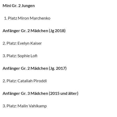
Mini Gr. 2 Jungen
Platz Miron Marchenko
Anfänger Gr. 2 Mädchen (Jg 2018)
2. Platz: Evelyn Kaiser
3. Platz: Sophie Lofi
Anfänger Gr. 2 Mädchen (Jg. 2017)
2. Platz: Cataliah Piroddi
Anfänger Gr. 3 Mädchen (2015 und älter)
3. Platz: Malin Vahlkamp