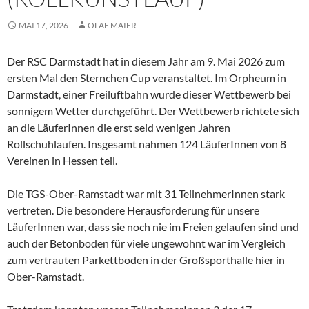
MAI 17, 2026
OLAF MAIER
Der RSC Darmstadt hat in diesem Jahr am 9. Mai 2026 zum
ersten Mal den Sternchen Cup veranstaltet. Im Orpheum in
Darmstadt, einer Freiluftbahn wurde dieser Wettbewerb bei
sonnigem Wetter durchgeführt. Der Wettbewerb richtete sich
an die LäuferInnen die erst seid wenigen Jahren
Rollschuhlaufen. Insgesamt nahmen 124 LäuferInnen von 8
Vereinen in Hessen teil.
Die TGS-Ober-Ramstadt war mit 31 TeilnehmerInnen stark
vertreten. Die besondere Herausforderung für unsere
LäuferInnen war, dass sie noch nie im Freien gelaufen sind und
auch der Betonboden für viele ungewohnt war im Vergleich
zum vertrauten Parkettboden in der Großsporthalle hier in
Ober-Ramstadt.