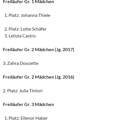
Freiläufer Gr. 1 Mädchen
Platz: Johanna Thiele
Platz: Lotte Schäfer
Letizia Castro
Freiläufer Gr. 2 Mädchen (Jg. 2017)
3. Zahra Doucette
Freiläufer Gr. 2 Mädchen (Jg. 2016)
2. Platz: Julia Tintori
Freiläufer Gr. 3 Mädchen
Platz: Ellenor Haber