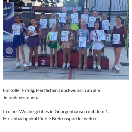
Ein toller Erfolg. Herzlichen Glückwunsch an alle
TeilnehmerInnen.
In einer Woche geht es in Georgenhausen mit dem 1.
Hirschbachpokal für die Breitensportler weiter.