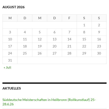
AUGUST 2026
M
D
M
D
F
S
S
1
2
3
4
5
6
7
8
9
10
11
12
13
14
15
16
17
18
19
20
21
22
23
24
25
26
27
28
29
30
31
« Juli
AKTUELLES
Süddeutsche Meisterschaften in Heilbronn (Rollkunstlauf) 25-
28.6.26