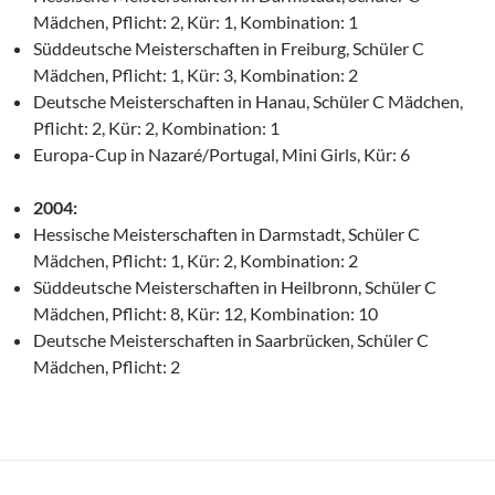
Mädchen, Pflicht: 2, Kür: 1, Kombination: 1
Süddeutsche Meisterschaften in Freiburg, Schüler C
Mädchen, Pflicht: 1, Kür: 3, Kombination: 2
Deutsche Meisterschaften in Hanau, Schüler C Mädchen,
Pflicht: 2, Kür: 2, Kombination: 1
Europa-Cup in Nazaré/Portugal, Mini Girls, Kür: 6
2004:
Hessische Meisterschaften in Darmstadt, Schüler C
Mädchen, Pflicht: 1, Kür: 2, Kombination: 2
Süddeutsche Meisterschaften in Heilbronn, Schüler C
Mädchen, Pflicht: 8, Kür: 12, Kombination: 10
Deutsche Meisterschaften in Saarbrücken, Schüler C
Mädchen, Pflicht: 2