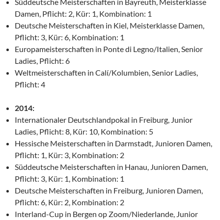
Süddeutsche Meisterschaften in Bayreuth, Meisterklasse
Damen, Pflicht: 2, Kür: 1, Kombination: 1
Deutsche Meisterschaften in Kiel, Meisterklasse Damen,
Pflicht: 3, Kür: 6, Kombination: 1
Europameisterschaften in Ponte di Legno/Italien, Senior
Ladies, Pflicht: 6
Weltmeisterschaften in Calí/Kolumbien, Senior Ladies,
Pflicht: 4
2014:
Internationaler Deutschlandpokal in Freiburg, Junior
Ladies, Pflicht: 8, Kür: 10, Kombination: 5
Hessische Meisterschaften in Darmstadt, Junioren Damen,
Pflicht: 1, Kür: 3, Kombination: 2
Süddeutsche Meisterschaften in Hanau, Junioren Damen,
Pflicht: 3, Kür: 1, Kombination: 1
Deutsche Meisterschaften in Freiburg, Junioren Damen,
Pflicht: 6, Kür: 2, Kombination: 2
Interland-Cup in Bergen op Zoom/Niederlande, Junior