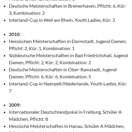
Deutsche Meisterschaften in Bremerhaven, Pflicht: 6, Kür:
3, Kombination: 2
Interland-Cup in Weil am Rhein, Youth Ladies, Kür: 3
2010:
Hessischen Meisterschaften in Darmstadt, Jugend Damen,
Pflicht: 2, Kür: 1, Kombination: 1
Süddeutsche Meisterschaften in Bad Friedrichshall, Jugend
Damen, Pflicht: 2, Kür: 2, Kombination: 2
Deutsche Meisterschaften in Ober-Ramstadt, Jugend
Damen, Pflicht: 6, Kür: 6, Kombination: 5
Interland-Cup in Neerpelt/Niederlande, Youth Ladies, Kür:
7
2009:
Internationaler Deutschlandpokal in Freiburg, Schüler A
Mädchen, Pflicht: 8
Hessische Meisterschaften in Hanau, Schüler A Mädchen,