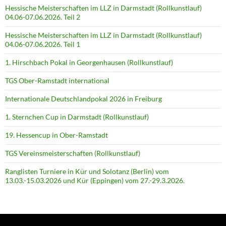
Hessische Meisterschaften im LLZ in Darmstadt (Rollkunstlauf)
04.06-07.06.2026. Teil 2
Hessische Meisterschaften im LLZ in Darmstadt (Rollkunstlauf)
04.06-07.06.2026. Teil 1
1. Hirschbach Pokal in Georgenhausen (Rollkunstlauf)
TGS Ober-Ramstadt international
Internationale Deutschlandpokal 2026 in Freiburg
1. Sternchen Cup in Darmstadt (Rollkunstlauf)
19. Hessencup in Ober-Ramstadt
TGS Vereinsmeisterschaften (Rollkunstlauf)
Ranglisten Turniere in Kür und Solotanz (Berlin) vom
13.03.-15.03.2026 und Kür (Eppingen) vom 27.-29.3.2026.