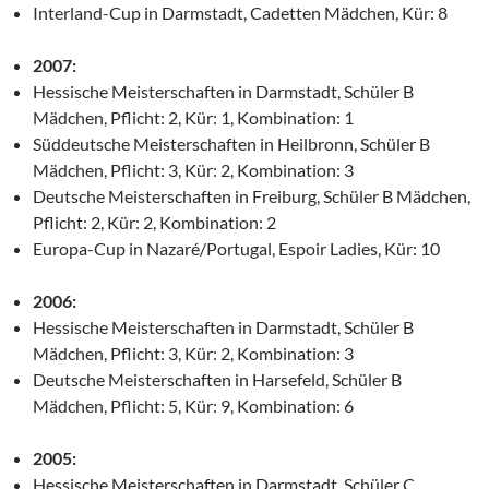
Interland-Cup in Darmstadt, Cadetten Mädchen, Kür: 8
2007:
Hessische Meisterschaften in Darmstadt, Schüler B
Mädchen, Pflicht: 2, Kür: 1, Kombination: 1
Süddeutsche Meisterschaften in Heilbronn, Schüler B
Mädchen, Pflicht: 3, Kür: 2, Kombination: 3
Deutsche Meisterschaften in Freiburg, Schüler B Mädchen,
Pflicht: 2, Kür: 2, Kombination: 2
Europa-Cup in Nazaré/Portugal, Espoir Ladies, Kür: 10
2006:
Hessische Meisterschaften in Darmstadt, Schüler B
Mädchen, Pflicht: 3, Kür: 2, Kombination: 3
Deutsche Meisterschaften in Harsefeld, Schüler B
Mädchen, Pflicht: 5, Kür: 9, Kombination: 6
2005:
Hessische Meisterschaften in Darmstadt, Schüler C