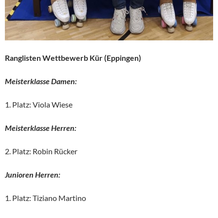
Ranglisten Wettbewerb Kür (Eppingen)
Meisterklasse Damen:
1. Platz: Viola Wiese
Meisterklasse Herren:
2. Platz: Robin Rücker
Junioren Herren:
1. Platz: Tiziano Martino