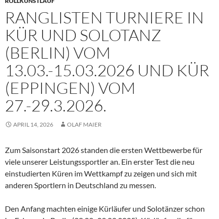
ROLLKUNSTLAUF
RANGLISTEN TURNIERE IN
KÜR UND SOLOTANZ
(BERLIN) VOM
13.03.-15.03.2026 UND KÜR
(EPPINGEN) VOM
27.-29.3.2026.
APRIL 14, 2026
OLAF MAIER
Zum Saisonstart 2026 standen die ersten Wettbewerbe für
viele unserer Leistungssportler an. Ein erster Test die neu
einstudierten Küren im Wettkampf zu zeigen und sich mit
anderen Sportlern in Deutschland zu messen.
Den Anfang machten einige Kürläufer und Solotänzer schon