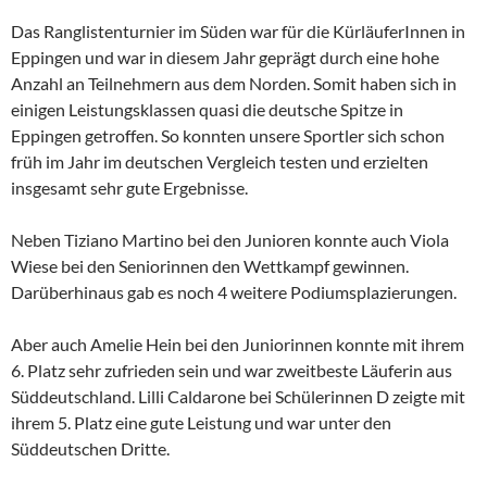
Das Ranglistenturnier im Süden war für die KürläuferInnen in
Eppingen und war in diesem Jahr geprägt durch eine hohe
Anzahl an Teilnehmern aus dem Norden. Somit haben sich in
einigen Leistungsklassen quasi die deutsche Spitze in
Eppingen getroffen. So konnten unsere Sportler sich schon
früh im Jahr im deutschen Vergleich testen und erzielten
insgesamt sehr gute Ergebnisse.
Neben Tiziano Martino bei den Junioren konnte auch Viola
Wiese bei den Seniorinnen den Wettkampf gewinnen.
Darüberhinaus gab es noch 4 weitere Podiumsplazierungen.
Aber auch Amelie Hein bei den Juniorinnen konnte mit ihrem
6. Platz sehr zufrieden sein und war zweitbeste Läuferin aus
Süddeutschland. Lilli Caldarone bei Schülerinnen D zeigte mit
ihrem 5. Platz eine gute Leistung und war unter den
Süddeutschen Dritte.