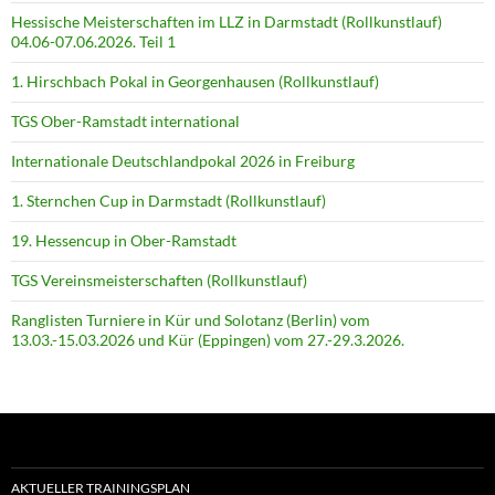
Hessische Meisterschaften im LLZ in Darmstadt (Rollkunstlauf)
04.06-07.06.2026. Teil 1
1. Hirschbach Pokal in Georgenhausen (Rollkunstlauf)
TGS Ober-Ramstadt international
Internationale Deutschlandpokal 2026 in Freiburg
1. Sternchen Cup in Darmstadt (Rollkunstlauf)
19. Hessencup in Ober-Ramstadt
TGS Vereinsmeisterschaften (Rollkunstlauf)
Ranglisten Turniere in Kür und Solotanz (Berlin) vom
13.03.-15.03.2026 und Kür (Eppingen) vom 27.-29.3.2026.
AKTUELLER TRAININGSPLAN