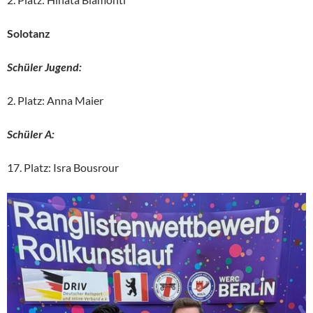
Solotanz
Schüler Jugend:
2. Platz: Anna Maier
Schüler A:
17. Platz: Isra Bousrour