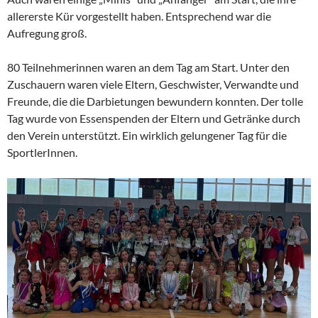
allererste Kür vorgestellt haben. Entsprechend war die
Aufregung groß.
80 Teilnehmerinnen waren an dem Tag am Start. Unter den
Zuschauern waren viele Eltern, Geschwister, Verwandte und
Freunde, die die Darbietungen bewundern konnten. Der tolle
Tag wurde von Essenspenden der Eltern und Getränke durch
den Verein unterstützt. Ein wirklich gelungener Tag für die
SportlerInnen.