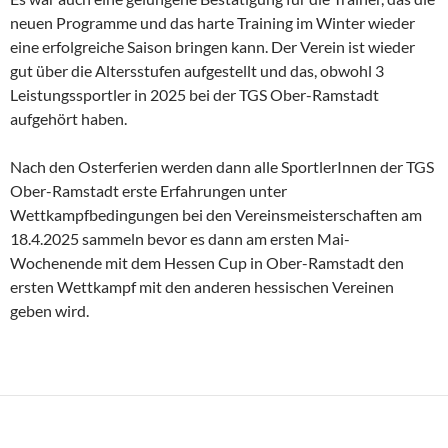
neuen Programme und das harte Training im Winter wieder
eine erfolgreiche Saison bringen kann. Der Verein ist wieder
gut über die Altersstufen aufgestellt und das, obwohl 3
Leistungssportler in 2025 bei der TGS Ober-Ramstadt
aufgehört haben.
Nach den Osterferien werden dann alle SportlerInnen der TGS
Ober-Ramstadt erste Erfahrungen unter
Wettkampfbedingungen bei den Vereinsmeisterschaften am
18.4.2025 sammeln bevor es dann am ersten Mai-
Wochenende mit dem Hessen Cup in Ober-Ramstadt den
ersten Wettkampf mit den anderen hessischen Vereinen
geben wird.