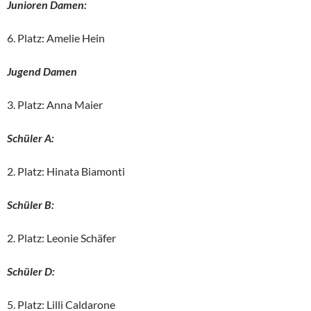
Junioren Damen:
6. Platz: Amelie Hein
Jugend Damen
3. Platz: Anna Maier
Schüler A:
2. Platz: Hinata Biamonti
Schüler B:
2. Platz: Leonie Schäfer
Schüler D:
5. Platz: Lilli Caldarone