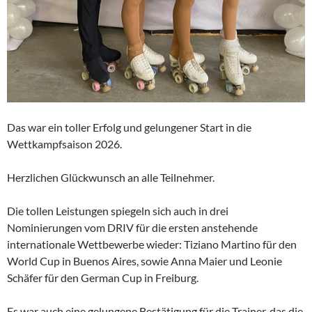
Das war ein toller Erfolg und gelungener Start in die
Wettkampfsaison 2026.
Herzlichen Glückwunsch an alle Teilnehmer.
Die tollen Leistungen spiegeln sich auch in drei
Nominierungen vom DRIV für die ersten anstehende
internationale Wettbewerbe wieder: Tiziano Martino für den
World Cup in Buenos Aires, sowie Anna Maier und Leonie
Schäfer für den German Cup in Freiburg.
Es war auch eine gelungene Bestätigung für die Trainer, das die