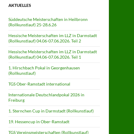
AKTUELLES
Süddeutsche Meisterschaften in Heilbronn
(Rollkunstlauf) 25-28.6.26
Hessische Meisterschaften im LLZ in Darmstadt
(Rollkunstlauf) 04.06-07.06.2026. Teil 2
Hessische Meisterschaften im LLZ in Darmstadt
(Rollkunstlauf) 04.06-07.06.2026. Teil 1
1. Hirschbach Pokal in Georgenhausen
(Rollkunstlauf)
TGS Ober-Ramstadt international
Internationale Deutschlandpokal 2026 in
Freiburg
1. Sternchen Cup in Darmstadt (Rollkunstlauf)
19. Hessencup in Ober-Ramstadt
TGS Vereinsmeisterschaften (Rollkunstlauf)