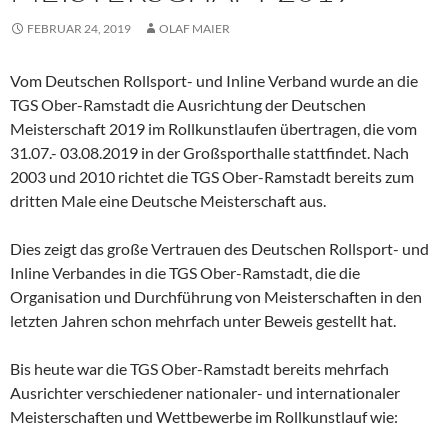
FEBRUAR 24, 2019
OLAF MAIER
Vom Deutschen Rollsport- und Inline Verband wurde an die
TGS Ober-Ramstadt die Ausrichtung der Deutschen
Meisterschaft 2019 im Rollkunstlaufen übertragen, die vom
31.07.- 03.08.2019 in der Großsporthalle stattfindet. Nach
2003 und 2010 richtet die TGS Ober-Ramstadt bereits zum
dritten Male eine Deutsche Meisterschaft aus.
Dies zeigt das große Vertrauen des Deutschen Rollsport- und
Inline Verbandes in die TGS Ober-Ramstadt, die die
Organisation und Durchführung von Meisterschaften in den
letzten Jahren schon mehrfach unter Beweis gestellt hat.
Bis heute war die TGS Ober-Ramstadt bereits mehrfach
Ausrichter verschiedener nationaler- und internationaler
Meisterschaften und Wettbewerbe im Rollkunstlauf wie: