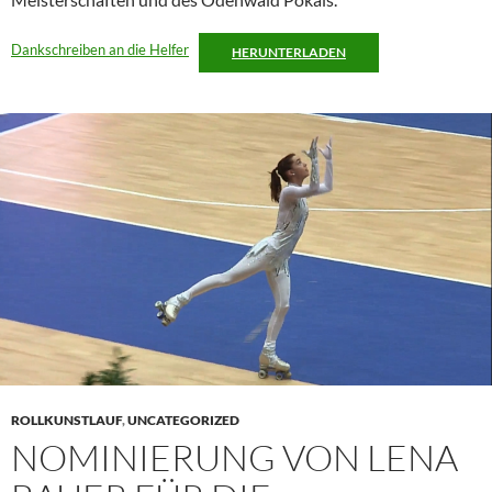
Dankschreiben an die Helfer
HERUNTERLADEN
ROLLKUNSTLAUF
,
UNCATEGORIZED
NOMINIERUNG VON LENA