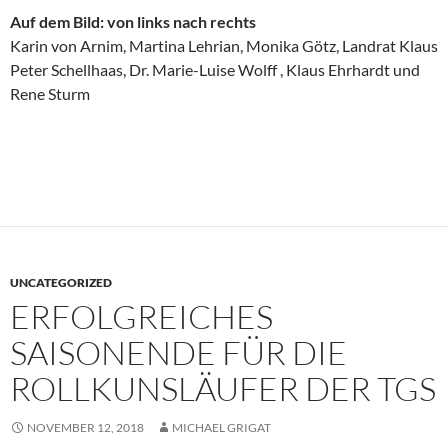
Auf dem Bild: von links nach rechts
Karin von Arnim, Martina Lehrian, Monika Götz, Landrat Klaus
Peter Schellhaas, Dr. Marie-Luise Wolff , Klaus Ehrhardt und
Rene Sturm
UNCATEGORIZED
ERFOLGREICHES
SAISONENDE FÜR DIE
ROLLKUNSLÄUFER DER TGS
NOVEMBER 12, 2018
MICHAEL GRIGAT