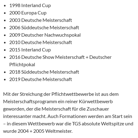
1998 Interland Cup
2000 Europa Cup
2003 Deutsche Meisterschaft
2006 Süddeutsche Meisterschaft
2009 Deutscher Nachwuchspokal
2010 Deutsche Meisterschaft
2015 Interland Cup
2016 Deutsche Show Meisterschaft + Deutscher
Pflichtpokal
2018 Süddeutsche Meisterschaft
2019 Deutsche Meisterschaft
Mit der Streichung der Pflichtwettbewerbe ist aus dem
Meisterschaftsprogramm ein reiner Kürwettbewerb
geworden, der die Meisterschaft für die Zuschauer
interessanter macht. Auch Formationen werden am Start sein
– in diesem Wettbewerb war die TGS absolute Weltspitze und
wurde 2004 + 2005 Weltmeister.