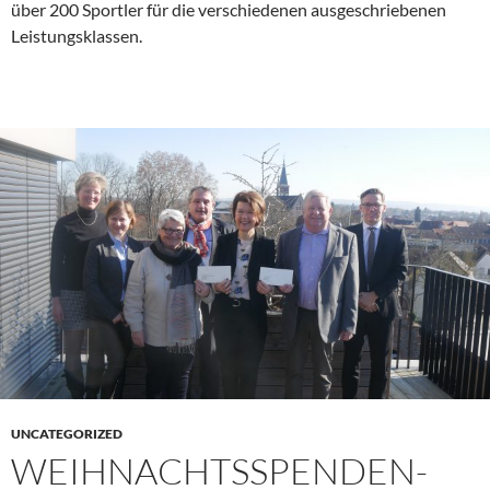
über 200 Sportler für die verschiedenen ausgeschriebenen
Leistungsklassen.
UNCATEGORIZED
WEIHNACHTSSPENDEN-