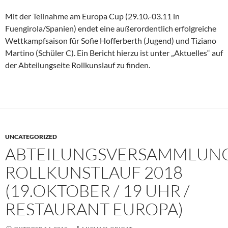
Mit der Teilnahme am Europa Cup (
29.10.-03.11
in
Fuengirola/Spanien) endet eine außerordentlich erfolgreiche
Wettkampfsaison für Sofie Hofferberth (Jugend) und Tiziano
Martino (Schüler C). Ein Bericht hierzu ist unter „Aktuelles“ auf
der Abteilungseite Rollkunslauf zu finden.
UNCATEGORIZED
ABTEILUNGSVERSAMMLUN
ROLLKUNSTLAUF 2018
(19.OKTOBER / 19 UHR /
RESTAURANT EUROPA)