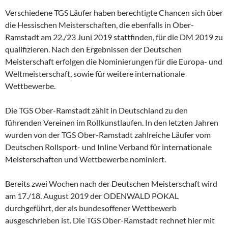
Verschiedene TGS Läufer haben berechtigte Chancen sich über
die Hessischen Meisterschaften, die ebenfalls in Ober-
Ramstadt am 22./23 Juni 2019 stattfinden, für die DM 2019 zu
qualifizieren. Nach den Ergebnissen der Deutschen
Meisterschaft erfolgen die Nominierungen für die Europa- und
Weltmeisterschaft, sowie für weitere internationale
Wettbewerbe.
Die TGS Ober-Ramstadt zählt in Deutschland zu den
führenden Vereinen im Rollkunstlaufen. In den letzten Jahren
wurden von der TGS Ober-Ramstadt zahlreiche Läufer vom
Deutschen Rollsport- und Inline Verband für internationale
Meisterschaften und Wettbewerbe nominiert.
Bereits zwei Wochen nach der Deutschen Meisterschaft wird
am 17./18. August 2019 der ODENWALD POKAL
durchgeführt, der als bundesoffener Wettbewerb
ausgeschrieben ist. Die TGS Ober-Ramstadt rechnet hier mit