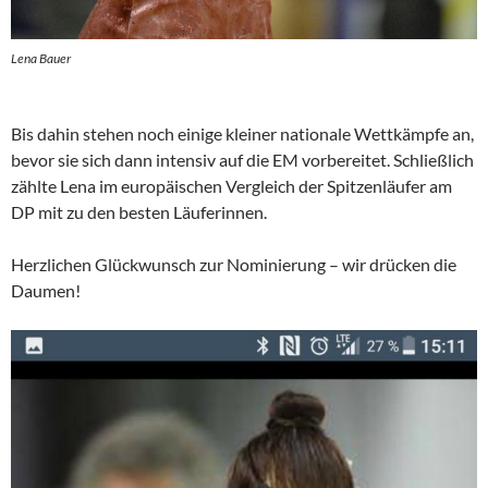
Lena Bauer
Bis dahin stehen noch einige kleiner nationale Wettkämpfe an,
bevor sie sich dann intensiv auf die EM vorbereitet. Schließlich
zählte Lena im europäischen Vergleich der Spitzenläufer am
DP mit zu den besten Läuferinnen.
Herzlichen Glückwunsch zur Nominierung – wir drücken die
Daumen!