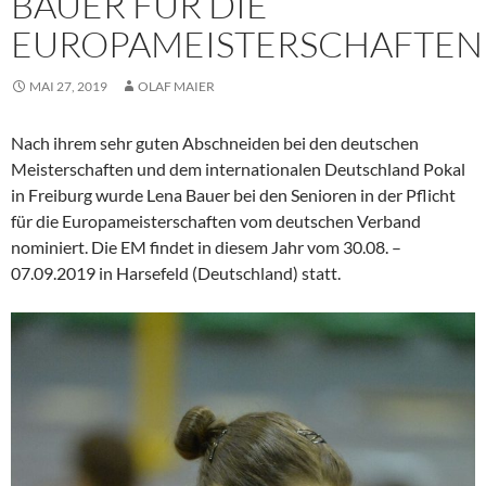
BAUER FÜR DIE
EUROPAMEISTERSCHAFTEN
MAI 27, 2019
OLAF MAIER
Nach ihrem sehr guten Abschneiden bei den deutschen
Meisterschaften und dem internationalen Deutschland Pokal
in Freiburg wurde Lena Bauer bei den Senioren in der Pflicht
für die Europameisterschaften vom deutschen Verband
nominiert. Die EM findet in diesem Jahr vom 30.08. –
07.09.2019 in Harsefeld (Deutschland) statt.