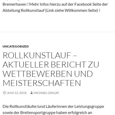
Bremerhaven ! Mehr Infos hierzu auf der Facebook Seite der
Abteilung Rollkunstlauf (Link siehe Willkommen Seite) !
UNCATEGORIZED
ROLLKUNSTLAUF –
AKTUELLER BERICHT ZU
WETTBEWERBEN UND
MEISTERSCHAFTEN
JUNI 12, 2018
MICHAEL GRIGAT
Die Rollkunstläufer/und Läuferinnen der Leistungsgruppe
sowie der Breitensportgruppe haben erfolgreich an