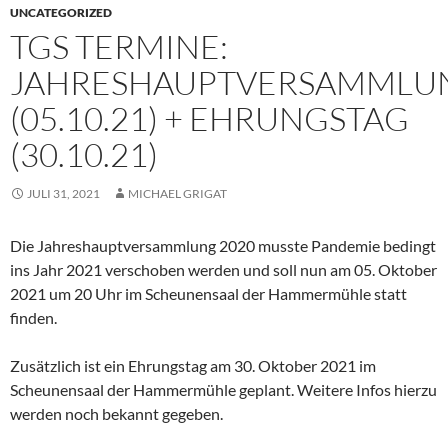
UNCATEGORIZED
TGS TERMINE:
JAHRESHAUPTVERSAMMLU
(05.10.21) + EHRUNGSTAG
(30.10.21)
JULI 31, 2021
MICHAEL GRIGAT
Die Jahreshauptversammlung 2020 musste Pandemie bedingt
ins Jahr 2021 verschoben werden und soll nun am 05. Oktober
2021 um 20 Uhr im Scheunensaal der Hammermühle statt
finden.
Zusätzlich ist ein Ehrungstag am 30. Oktober 2021 im
Scheunensaal der Hammermühle geplant. Weitere Infos hierzu
werden noch bekannt gegeben.