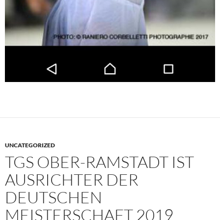
UNCATEGORIZED
TGS OBER-RAMSTADT IST
AUSRICHTER DER
DEUTSCHEN
MEISTERSCHAFT 2019