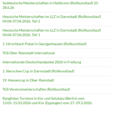
Süddeutsche Meisterschaften in Heilbronn (Rollkunstlauf) 25-
28.6.26
Hessische Meisterschaften im LLZ in Darmstadt (Rollkunstlauf)
04.06-07.06.2026. Teil 2
Hessische Meisterschaften im LLZ in Darmstadt (Rollkunstlauf)
04.06-07.06.2026. Teil 1
1. Hirschbach Pokal in Georgenhausen (Rollkunstlauf)
TGS Ober-Ramstadt international
Internationale Deutschlandpokal 2026 in Freiburg
1. Sternchen Cup in Darmstadt (Rollkunstlauf)
19. Hessencup in Ober-Ramstadt
TGS Vereinsmeisterschaften (Rollkunstlauf)
Ranglisten Turniere in Kür und Solotanz (Berlin) vom
13.03.-15.03.2026 und Kür (Eppingen) vom 27.-29.3.2026.