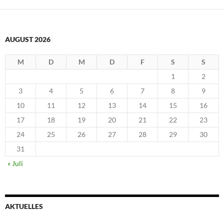
AUGUST 2026
M
D
M
D
F
S
S
1
2
3
4
5
6
7
8
9
10
11
12
13
14
15
16
17
18
19
20
21
22
23
24
25
26
27
28
29
30
31
« Juli
AKTUELLES