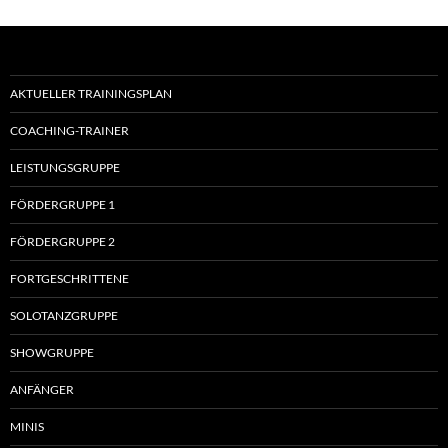
AKTUELLER TRAININGSPLAN
COACHING-TRAINER
LEISTUNGSGRUPPE
FÖRDERGRUPPE 1
FÖRDERGRUPPE 2
FORTGESCHRITTENE
SOLOTANZGRUPPE
SHOWGRUPPE
ANFÄNGER
MINIS