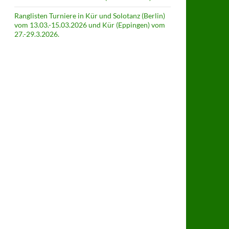
Ranglisten Turniere in Kür und Solotanz (Berlin)
vom 13.03.-15.03.2026 und Kür (Eppingen) vom
27.-29.3.2026.