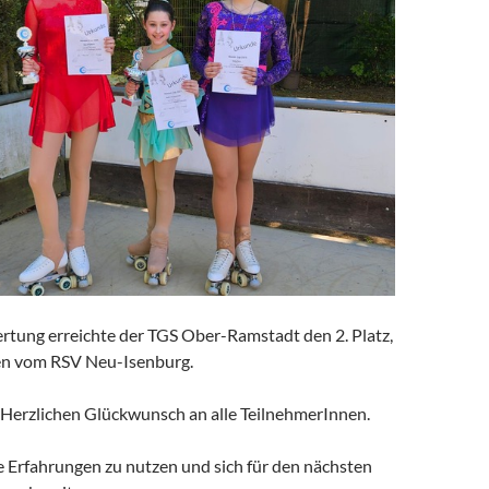
ertung erreichte der TGS Ober-Ramstadt den 2. Platz,
en vom RSV Neu-Isenburg.
g. Herzlichen Glückwunsch an alle TeilnehmerInnen.
ie Erfahrungen zu nutzen und sich für den nächsten