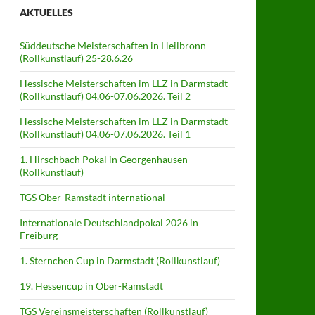
AKTUELLES
Süddeutsche Meisterschaften in Heilbronn
(Rollkunstlauf) 25-28.6.26
Hessische Meisterschaften im LLZ in Darmstadt
(Rollkunstlauf) 04.06-07.06.2026. Teil 2
Hessische Meisterschaften im LLZ in Darmstadt
(Rollkunstlauf) 04.06-07.06.2026. Teil 1
1. Hirschbach Pokal in Georgenhausen
(Rollkunstlauf)
TGS Ober-Ramstadt international
Internationale Deutschlandpokal 2026 in
Freiburg
1. Sternchen Cup in Darmstadt (Rollkunstlauf)
19. Hessencup in Ober-Ramstadt
TGS Vereinsmeisterschaften (Rollkunstlauf)