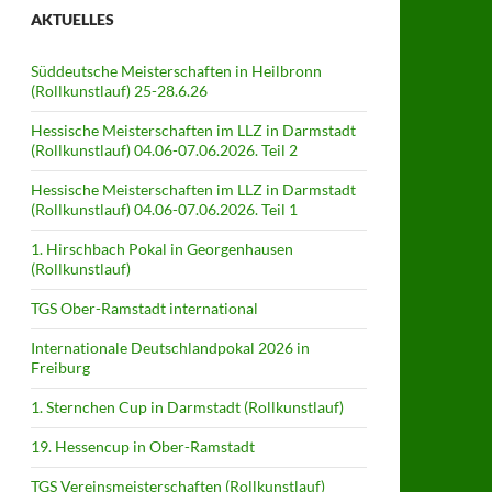
AKTUELLES
Süddeutsche Meisterschaften in Heilbronn
(Rollkunstlauf) 25-28.6.26
Hessische Meisterschaften im LLZ in Darmstadt
(Rollkunstlauf) 04.06-07.06.2026. Teil 2
Hessische Meisterschaften im LLZ in Darmstadt
(Rollkunstlauf) 04.06-07.06.2026. Teil 1
1. Hirschbach Pokal in Georgenhausen
(Rollkunstlauf)
TGS Ober-Ramstadt international
Internationale Deutschlandpokal 2026 in
Freiburg
1. Sternchen Cup in Darmstadt (Rollkunstlauf)
19. Hessencup in Ober-Ramstadt
TGS Vereinsmeisterschaften (Rollkunstlauf)