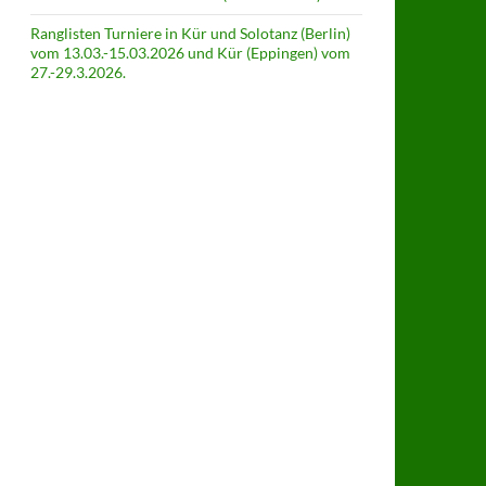
Ranglisten Turniere in Kür und Solotanz (Berlin)
vom 13.03.-15.03.2026 und Kür (Eppingen) vom
27.-29.3.2026.