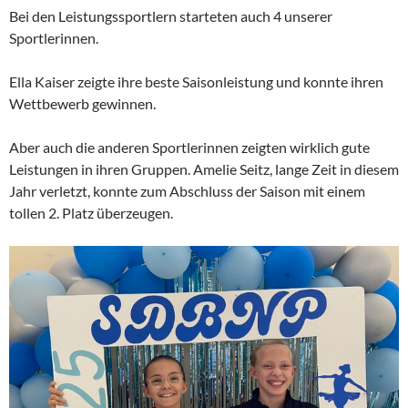
Bei den Leistungssportlern starteten auch 4 unserer
Sportlerinnen.
Ella Kaiser zeigte ihre beste Saisonleistung und konnte ihren
Wettbewerb gewinnen.
Aber auch die anderen Sportlerinnen zeigten wirklich gute
Leistungen in ihren Gruppen. Amelie Seitz, lange Zeit in diesem
Jahr verletzt, konnte zum Abschluss der Saison mit einem
tollen 2. Platz überzeugen.