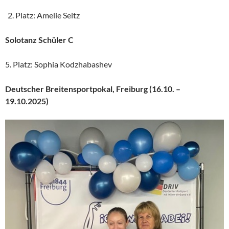
Platz: Amelie Seitz
Solotanz Schüler C
5. Platz: Sophia Kodzhabashev
Deutscher Breitensportpokal, Freiburg (16.10. –
19.10.2025)