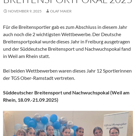
NOVEMBER 9, 2025
OLAF MAIER
Für die Breitensportler gab es zum Abschluss in diesem Jahr
auch noch die 2 wichtigsten Wettbewerbe. Der Deutsche
Breitensportpokal wurde dieses Jahr in Freiburg ausgetragen
und der Süddeutsche Breitensport und Nachwuchspokal fand
in Weil am Rhein statt.
Bei beiden Wettbewerben waren dieses Jahr 12 Sportlerinnen
der TGS Ober-Ramstadt vertreten.
Süddeutscher Breitensport und Nachwuchspokal (Weil am
Rhein, 18.09.-21.09.2025)