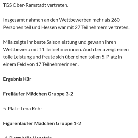
TGS Ober-Ramstadt vertreten.
Insgesamt nahmen an den Wettbewerben mehr als 260
Personen teil und Hessen war mit 27 Teilnehmern vertreten.
Mila zeigte ihr beste Saisonleistung und gewann ihren
Wettbewerb mit 11 Teilnehmerinnen. Auch Lena zeigt einen
tolle Leistung und freute sich über einen tollen 5. Platz in
einem Feld von 17 Teilnehmerinnen.
Ergebnis Kür
Freiläufer Mädchen Gruppe 3-2
5. Platz: Lena Rohr
Figurenläufer Mädchen Gruppe 1-2
Platz: Mila Hanstein