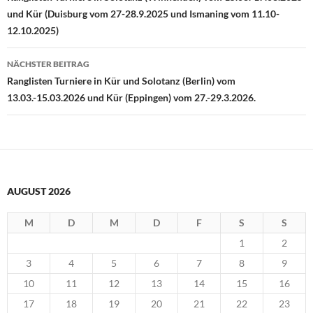
und Kür (Duisburg vom 27-28.9.2025 und Ismaning vom 11.10-
12.10.2025)
NÄCHSTER BEITRAG
Ranglisten Turniere in Kür und Solotanz (Berlin) vom
13.03.-15.03.2026 und Kür (Eppingen) vom 27.-29.3.2026.
AUGUST 2026
M
D
M
D
F
S
S
1
2
3
4
5
6
7
8
9
10
11
12
13
14
15
16
17
18
19
20
21
22
23