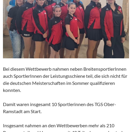
Bei diesem Wettbewerb nahmen neben BreitensportlerInnen
auch SportlerInnen der Leistungsschiene teil, die sich nicht für
die deutschen Meisterschaften im Sommer qualifizieren
konnten.
Damit waren insgesamt 10 Sportlerinnen des TGS Ober-
Ramstadt am Start.
Insgesamt nahmen an den Wettbewerben mehr als 210