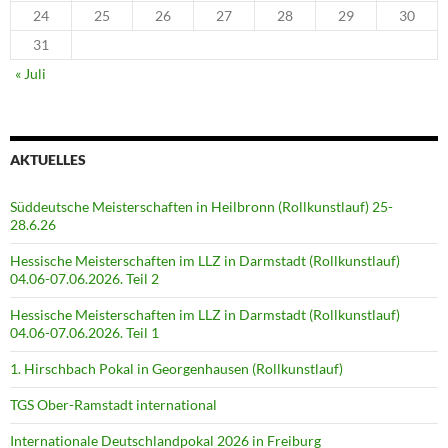
24
25
26
27
28
29
30
31
« Juli
AKTUELLES
Süddeutsche Meisterschaften in Heilbronn (Rollkunstlauf) 25-
28.6.26
Hessische Meisterschaften im LLZ in Darmstadt (Rollkunstlauf)
04.06-07.06.2026. Teil 2
Hessische Meisterschaften im LLZ in Darmstadt (Rollkunstlauf)
04.06-07.06.2026. Teil 1
1. Hirschbach Pokal in Georgenhausen (Rollkunstlauf)
TGS Ober-Ramstadt international
Internationale Deutschlandpokal 2026 in Freiburg