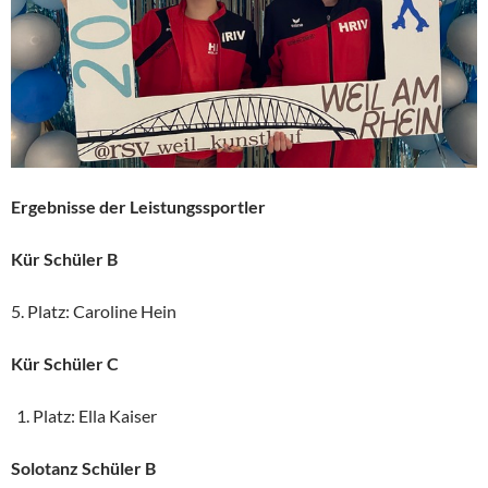
Ergebnisse der Leistungssportler
Kür Schüler B
5. Platz: Caroline Hein
Kür Schüler C
Platz: Ella Kaiser
Solotanz Schüler B