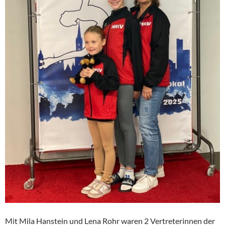
Mit Mila Hanstein und Lena Rohr waren 2 Vertreterinnen der