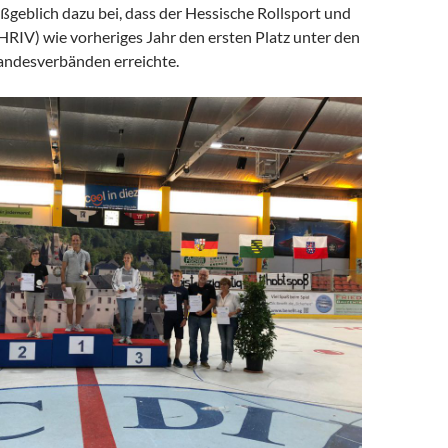
ßgeblich dazu bei, dass der Hessische Rollsport und
HRIV) wie vorheriges Jahr den ersten Platz unter den
ndesverbänden erreichte.