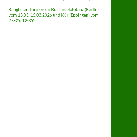
Ranglisten Turniere in Kür und Solotanz (Berlin)
vom 13.03.-15.03.2026 und Kür (Eppingen) vom
27.-29.3.2026.