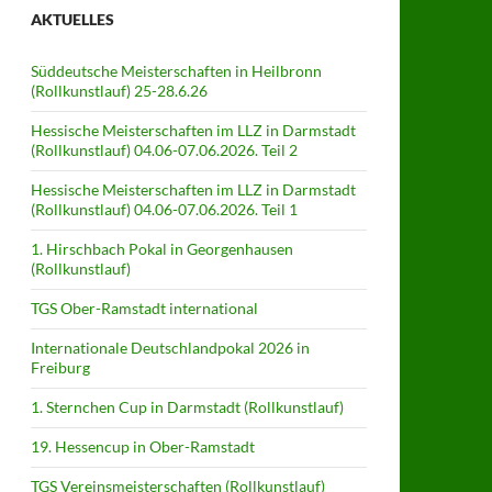
AKTUELLES
Süddeutsche Meisterschaften in Heilbronn
(Rollkunstlauf) 25-28.6.26
Hessische Meisterschaften im LLZ in Darmstadt
(Rollkunstlauf) 04.06-07.06.2026. Teil 2
Hessische Meisterschaften im LLZ in Darmstadt
(Rollkunstlauf) 04.06-07.06.2026. Teil 1
1. Hirschbach Pokal in Georgenhausen
(Rollkunstlauf)
TGS Ober-Ramstadt international
Internationale Deutschlandpokal 2026 in
Freiburg
1. Sternchen Cup in Darmstadt (Rollkunstlauf)
19. Hessencup in Ober-Ramstadt
TGS Vereinsmeisterschaften (Rollkunstlauf)