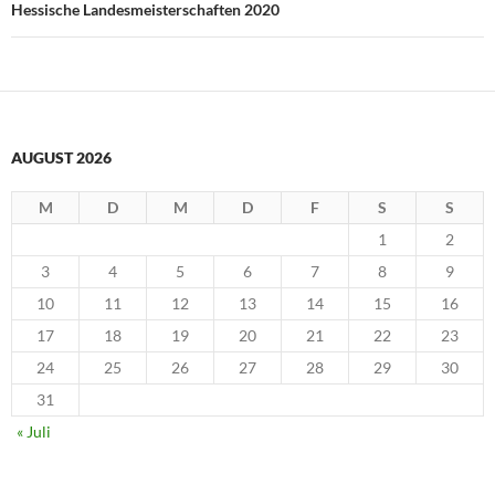
Hessische Landesmeisterschaften 2020
AUGUST 2026
M
D
M
D
F
S
S
1
2
3
4
5
6
7
8
9
10
11
12
13
14
15
16
17
18
19
20
21
22
23
24
25
26
27
28
29
30
31
« Juli