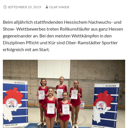
SEPTEMBER 29, 2019
OLAF MAIER
Beim alljährlich stattfindenden Hessischem Nachwuchs- und
Show- Wettbewerbes treten Rollkunstläufer aus ganz Hessen
gegeneinander an. Bei den meisten Wettkämpfen in den
Disziplinen Pflicht und Kür sind Ober-Ramstädter Sportler
erfolgreich mit am Start.