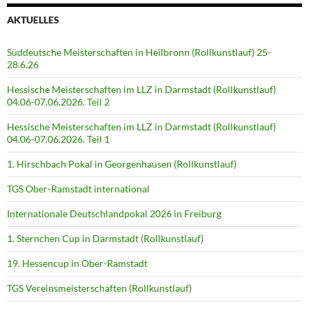
AKTUELLES
Süddeutsche Meisterschaften in Heilbronn (Rollkunstlauf) 25-
28.6.26
Hessische Meisterschaften im LLZ in Darmstadt (Rollkunstlauf)
04.06-07.06.2026. Teil 2
Hessische Meisterschaften im LLZ in Darmstadt (Rollkunstlauf)
04.06-07.06.2026. Teil 1
1. Hirschbach Pokal in Georgenhausen (Rollkunstlauf)
TGS Ober-Ramstadt international
Internationale Deutschlandpokal 2026 in Freiburg
1. Sternchen Cup in Darmstadt (Rollkunstlauf)
19. Hessencup in Ober-Ramstadt
TGS Vereinsmeisterschaften (Rollkunstlauf)