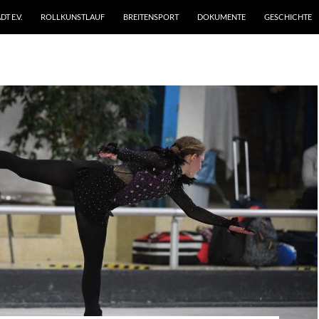
T E.V.
ROLLKUNSTLAUF
BREITENSPORT
DOKUMENTE
GESCHICHTE