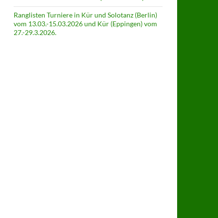
Ranglisten Turniere in Kür und Solotanz (Berlin)
vom 13.03.-15.03.2026 und Kür (Eppingen) vom
27.-29.3.2026.