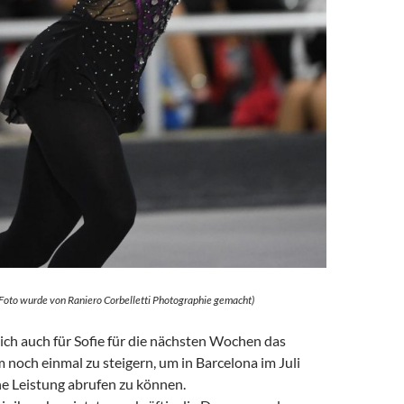
 Foto wurde von Raniero Corbelletti Photographie gemacht)
ich auch für Sofie für die nächsten Wochen das
noch einmal zu steigern, um in Barcelona im Juli
he Leistung abrufen zu können.