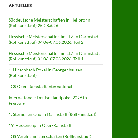
AKTUELLES
Süddeutsche Meisterschaften in Heilbronn
(Rollkunstlauf) 25-28.6.26
Hessische Meisterschaften im LLZ in Darmstadt
(Rollkunstlauf) 04.06-07.06.2026. Teil 2
Hessische Meisterschaften im LLZ in Darmstadt
(Rollkunstlauf) 04.06-07.06.2026. Teil 1
1. Hirschbach Pokal in Georgenhausen
(Rollkunstlauf)
TGS Ober-Ramstadt international
Internationale Deutschlandpokal 2026 in
Freiburg
1. Sternchen Cup in Darmstadt (Rollkunstlauf)
19. Hessencup in Ober-Ramstadt
TGS Vereinsmeisterschaften (Rollkunstlauf)