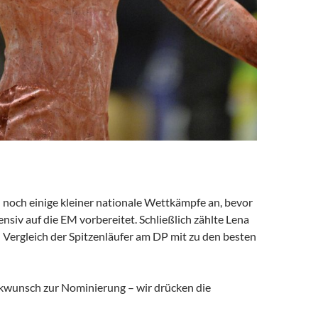
 noch einige kleiner nationale Wettkämpfe an, bevor
tensiv auf die EM vorbereitet. Schließlich zählte Lena
 Vergleich der Spitzenläufer am DP mit zu den besten
kwunsch zur Nominierung – wir drücken die