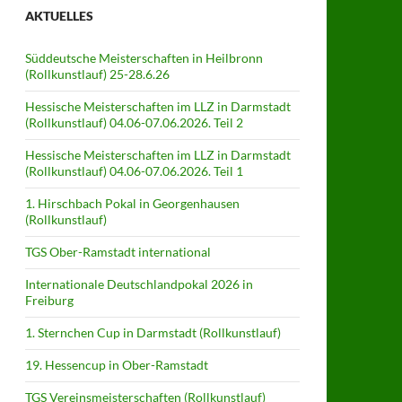
AKTUELLES
Süddeutsche Meisterschaften in Heilbronn
(Rollkunstlauf) 25-28.6.26
Hessische Meisterschaften im LLZ in Darmstadt
(Rollkunstlauf) 04.06-07.06.2026. Teil 2
Hessische Meisterschaften im LLZ in Darmstadt
(Rollkunstlauf) 04.06-07.06.2026. Teil 1
1. Hirschbach Pokal in Georgenhausen
(Rollkunstlauf)
TGS Ober-Ramstadt international
Internationale Deutschlandpokal 2026 in
Freiburg
1. Sternchen Cup in Darmstadt (Rollkunstlauf)
19. Hessencup in Ober-Ramstadt
TGS Vereinsmeisterschaften (Rollkunstlauf)