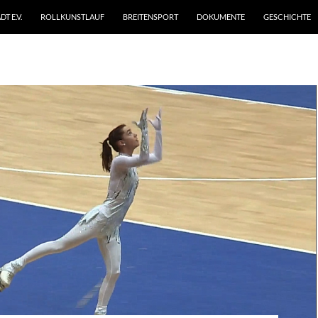
T E.V.
ROLLKUNSTLAUF
BREITENSPORT
DOKUMENTE
GESCHICHTE