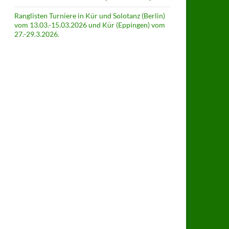
Ranglisten Turniere in Kür und Solotanz (Berlin)
vom 13.03.-15.03.2026 und Kür (Eppingen) vom
27.-29.3.2026.