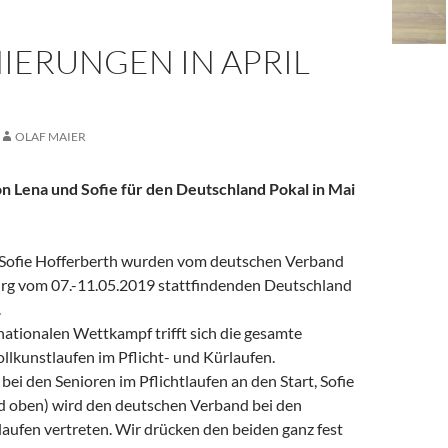
IERUNGEN IN APRIL
OLAF MAIER
 Lena und Sofie für den Deutschland Pokal in Mai
 Sofie Hofferberth wurden vom deutschen Verband
burg vom 07.-11.05.2019 stattfindenden Deutschland
.
nationalen Wettkampf trifft sich die gesamte
llkunstlaufen im Pflicht- und Kürlaufen.
bei den Senioren im Pflichtlaufen an den Start, Sofie
ld oben) wird den deutschen Verband bei den
aufen vertreten. Wir drücken den beiden ganz fest