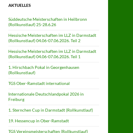
AKTUELLES
Süddeutsche Meisterschaften in Heilbronn
(Rollkunstlauf) 25-28.6.26
Hessische Meisterschaften im LLZ in Darmstadt
(Rollkunstlauf) 04.06-07.06.2026. Teil 2
Hessische Meisterschaften im LLZ in Darmstadt
(Rollkunstlauf) 04.06-07.06.2026. Teil 1
1. Hirschbach Pokal in Georgenhausen
(Rollkunstlauf)
TGS Ober-Ramstadt international
Internationale Deutschlandpokal 2026 in
Freiburg
1. Sternchen Cup in Darmstadt (Rollkunstlauf)
19. Hessencup in Ober-Ramstadt
TGS Vereinsmeisterschaften (Rollkunstlauf)