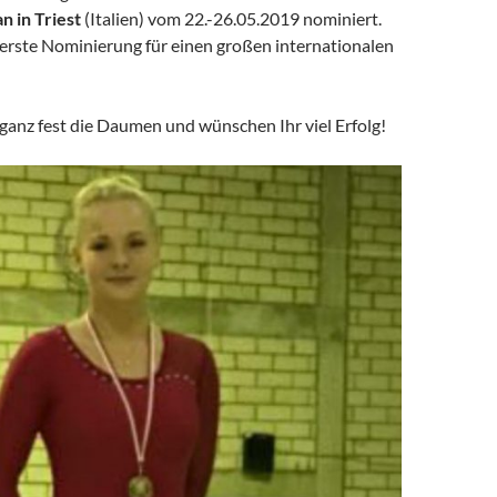
 in Triest
(Italien) vom 22.-26.05.2019 nominiert.
ie erste Nominierung für einen großen internationalen
ganz fest die Daumen und wünschen Ihr viel Erfolg!