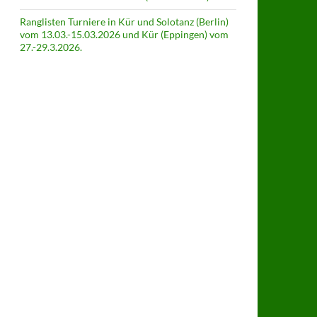
Ranglisten Turniere in Kür und Solotanz (Berlin)
vom 13.03.-15.03.2026 und Kür (Eppingen) vom
27.-29.3.2026.