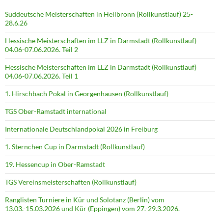
Süddeutsche Meisterschaften in Heilbronn (Rollkunstlauf) 25-
28.6.26
Hessische Meisterschaften im LLZ in Darmstadt (Rollkunstlauf)
04.06-07.06.2026. Teil 2
Hessische Meisterschaften im LLZ in Darmstadt (Rollkunstlauf)
04.06-07.06.2026. Teil 1
1. Hirschbach Pokal in Georgenhausen (Rollkunstlauf)
TGS Ober-Ramstadt international
Internationale Deutschlandpokal 2026 in Freiburg
1. Sternchen Cup in Darmstadt (Rollkunstlauf)
19. Hessencup in Ober-Ramstadt
TGS Vereinsmeisterschaften (Rollkunstlauf)
Ranglisten Turniere in Kür und Solotanz (Berlin) vom
13.03.-15.03.2026 und Kür (Eppingen) vom 27.-29.3.2026.