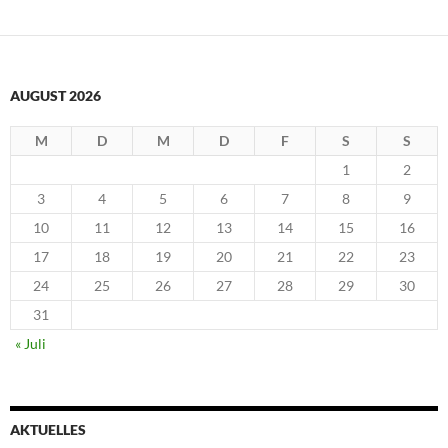
AUGUST 2026
M
D
M
D
F
S
S
1
2
3
4
5
6
7
8
9
10
11
12
13
14
15
16
17
18
19
20
21
22
23
24
25
26
27
28
29
30
31
« Juli
AKTUELLES