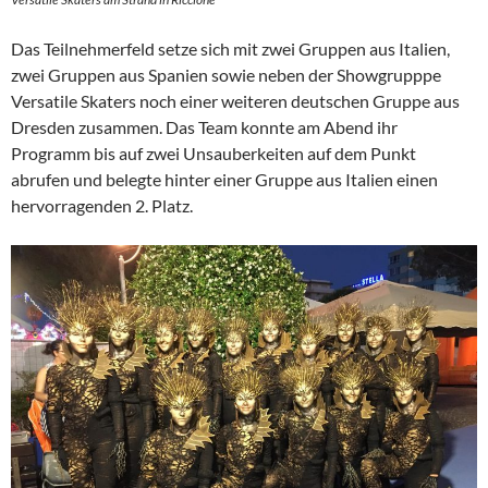
Das Teilnehmerfeld setze sich mit zwei Gruppen aus Italien,
zwei Gruppen aus Spanien sowie neben der Showgrupppe
Versatile Skaters noch einer weiteren deutschen Gruppe aus
Dresden zusammen. Das Team konnte am Abend ihr
Programm bis auf zwei Unsauberkeiten auf dem Punkt
abrufen und belegte hinter einer Gruppe aus Italien einen
hervorragenden 2. Platz.