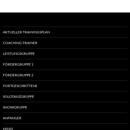
AKTUELLER TRAININGSPLAN
COACHING-TRAINER
LEISTUNGSGRUPPE
FÖRDERGRUPPE 1
FÖRDERGRUPPE 2
FORTGESCHRITTENE
SOLOTANZGRUPPE
SHOWGRUPPE
ANFÄNGER
MINIS