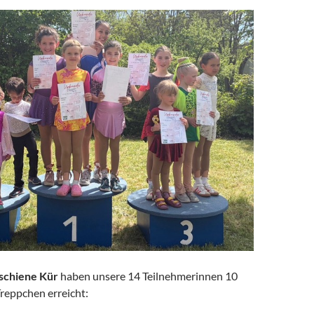
schiene Kür
haben unsere 14 Teilnehmerinnen 10
reppchen erreicht: