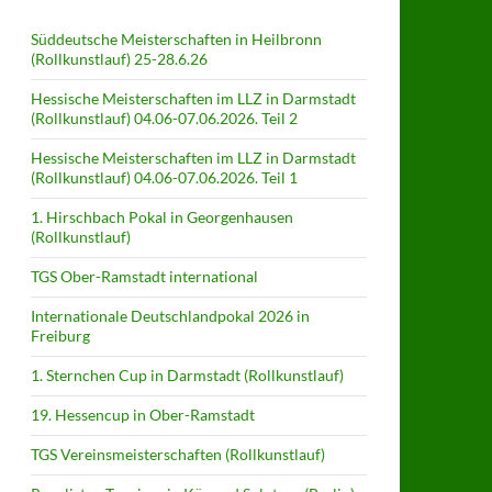
Süddeutsche Meisterschaften in Heilbronn
(Rollkunstlauf) 25-28.6.26
Hessische Meisterschaften im LLZ in Darmstadt
(Rollkunstlauf) 04.06-07.06.2026. Teil 2
Hessische Meisterschaften im LLZ in Darmstadt
(Rollkunstlauf) 04.06-07.06.2026. Teil 1
1. Hirschbach Pokal in Georgenhausen
(Rollkunstlauf)
TGS Ober-Ramstadt international
Internationale Deutschlandpokal 2026 in
Freiburg
1. Sternchen Cup in Darmstadt (Rollkunstlauf)
19. Hessencup in Ober-Ramstadt
TGS Vereinsmeisterschaften (Rollkunstlauf)