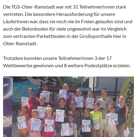
Die TGS-Ober-Ramstadt war mit 31 TeilnehmerInnen stark
vertreten. Die besondere Herausforderung für unsere
LäuferInnen war, dass sie noch nie im Freien gelaufen sind und
auch der Betonboden für viele ungewohnt war im Vergleich
zum vertrauten Parkettboden in der Großsporthalle hier in
Ober-Ramstadt.
Trotzdem konnten unsere TeilnehmerInnen 3 der 17
Wettbewerbe gewinnen und 8 weitere Podestplätze erzielen.