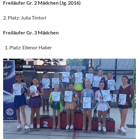
Freiläufer Gr. 2 Mädchen (Jg. 2016)
2. Platz: Julia Tintori
Freiläufer Gr. 3 Mädchen
Platz: Ellenor Haber