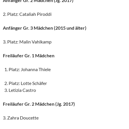
Anfänger Gr. 2 Mädchen (Jg. 2017)
2. Platz: Cataliah Piroddi
Anfänger Gr. 3 Mädchen (2015 und älter)
3. Platz: Malin Vahlkamp
Freiläufer Gr. 1 Mädchen
Platz: Johanna Thiele
Platz: Lotte Schäfer
Letizia Castro
Freiläufer Gr. 2 Mädchen (Jg. 2017)
3. Zahra Doucette