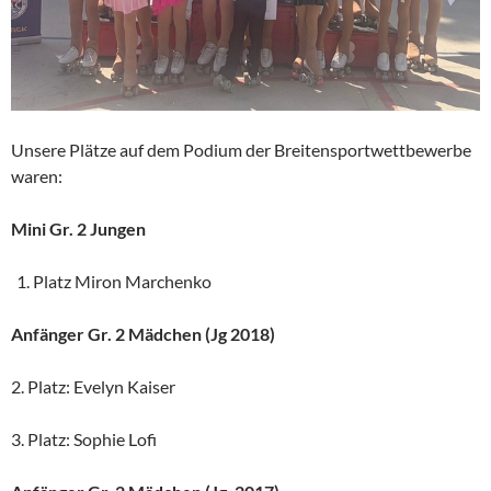
Unsere Plätze auf dem Podium der Breitensportwettbewerbe
waren:
Mini Gr. 2 Jungen
Platz Miron Marchenko
Anfänger Gr. 2 Mädchen (Jg 2018)
2. Platz: Evelyn Kaiser
3. Platz: Sophie Lofi