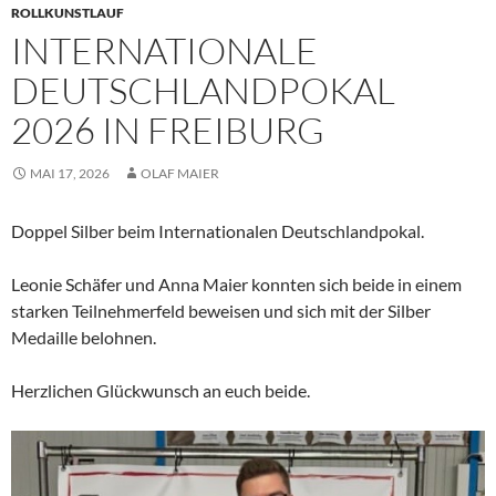
ROLLKUNSTLAUF
INTERNATIONALE
DEUTSCHLANDPOKAL
2026 IN FREIBURG
MAI 17, 2026
OLAF MAIER
Doppel Silber beim Internationalen Deutschlandpokal.
Leonie Schäfer und Anna Maier konnten sich beide in einem
starken Teilnehmerfeld beweisen und sich mit der Silber
Medaille belohnen.
Herzlichen Glückwunsch an euch beide.